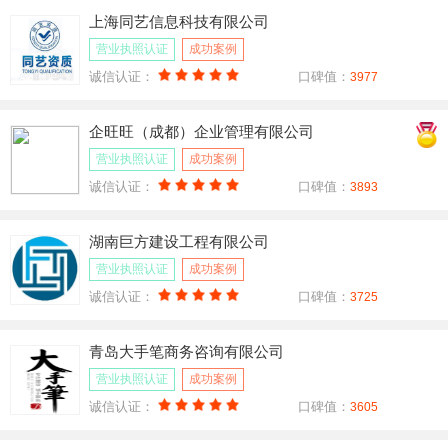
上海同艺信息科技有限公司
营业执照认证
成功案例
诚信认证：
口碑值：
3977
企旺旺（成都）企业管理有限公司
营业执照认证
成功案例
诚信认证：
口碑值：
3893
湖南巨方建设工程有限公司
营业执照认证
成功案例
诚信认证：
口碑值：
3725
青岛大手笔商务咨询有限公司
营业执照认证
成功案例
诚信认证：
口碑值：
3605