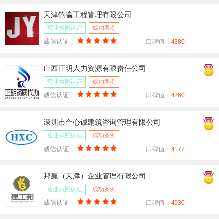
天津钧瀛工程管理有限公司
营业执照认证
成功案例
诚信认证：
口碑值：
4380
广西正明人力资源有限责任公司
营业执照认证
成功案例
诚信认证：
口碑值：
4260
深圳市合心诚建筑咨询管理有限公司
营业执照认证
成功案例
诚信认证：
口碑值：
4177
邦赢（天津）企业管理有限公司
营业执照认证
成功案例
诚信认证：
口碑值：
4030