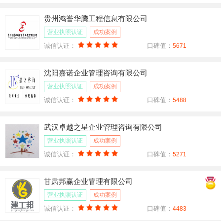
贵州鸿誉华腾工程信息有限公司
营业执照认证
成功案例
诚信认证：
口碑值：
5671
沈阳嘉诺企业管理咨询有限公司
营业执照认证
成功案例
诚信认证：
口碑值：
5488
武汉卓越之星企业管理咨询有限公司
营业执照认证
成功案例
诚信认证：
口碑值：
5271
甘肃邦赢企业管理有限公司
营业执照认证
成功案例
诚信认证：
口碑值：
4483