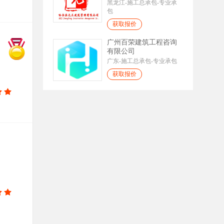
黑龙江-施工总承包-专业承
包
获取报价
广州百荣建筑工程咨询
有限公司
广东-施工总承包-专业承包
获取报价