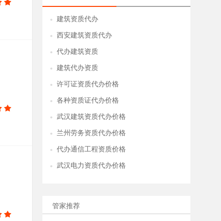
建筑资质代办
●
西安建筑资质代办
●
代办建筑资质
●
建筑代办资质
●
许可证资质代办价格
●
各种资质证代办价格
●
武汉建筑资质代办价格
●
兰州劳务资质代办价格
●
代办通信工程资质价格
●
武汉电力资质代办价格
●
管家推荐