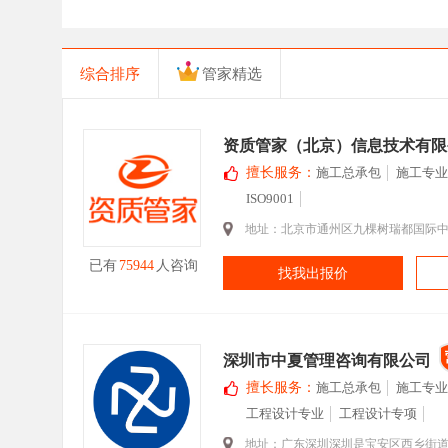
综合排序
管家精选
资质管家（北京）信息技术有限
擅长服务：
施工总承包
施工专业
ISO9001
地址：北京市通州区九棵树瑞都国际中心2
已有
75944
人咨询
找我出报价
深圳市中夏管理咨询有限公司
擅长服务：
施工总承包
施工专业
工程设计专业
工程设计专项
地址：广东深圳深圳是宝安区西乡街道宝