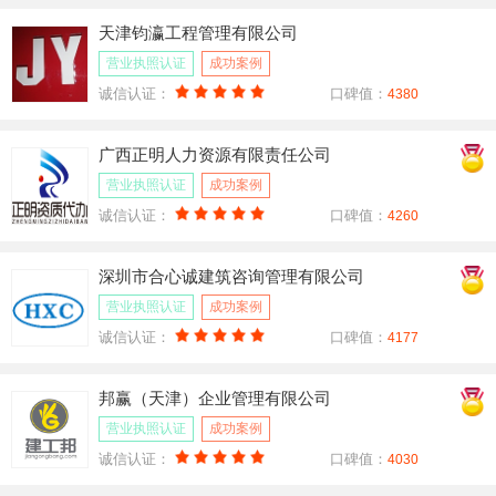
天津钧瀛工程管理有限公司
营业执照认证
成功案例
诚信认证：
口碑值：
4380
广西正明人力资源有限责任公司
营业执照认证
成功案例
诚信认证：
口碑值：
4260
深圳市合心诚建筑咨询管理有限公司
营业执照认证
成功案例
诚信认证：
口碑值：
4177
邦赢（天津）企业管理有限公司
营业执照认证
成功案例
诚信认证：
口碑值：
4030