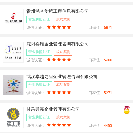
贵州鸿誉华腾工程信息有限公司
营业执照认证
成功案例
诚信认证：
口碑值：
5671
沈阳嘉诺企业管理咨询有限公司
营业执照认证
成功案例
诚信认证：
口碑值：
5488
武汉卓越之星企业管理咨询有限公司
营业执照认证
成功案例
诚信认证：
口碑值：
5271
甘肃邦赢企业管理有限公司
营业执照认证
成功案例
诚信认证：
口碑值：
4483