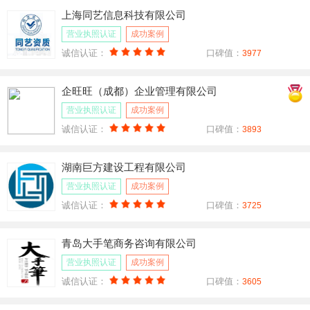
上海同艺信息科技有限公司
营业执照认证
成功案例
诚信认证：
口碑值：
3977
企旺旺（成都）企业管理有限公司
营业执照认证
成功案例
诚信认证：
口碑值：
3893
湖南巨方建设工程有限公司
营业执照认证
成功案例
诚信认证：
口碑值：
3725
青岛大手笔商务咨询有限公司
营业执照认证
成功案例
诚信认证：
口碑值：
3605