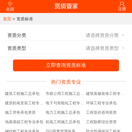
注册
全国
首页
>
资质标准
资质分类
资质类型
热门资质专业
建筑工程施工总承包
市政公用工程施工总承包
建筑装修装饰工程专业承包
建筑机电安装工程专业承包
电子与智能化工程专业承包
环保工程专业承包
施工劳务承包资质
电力工程施工总承包
工程造价咨询资质
地基基础工程专业承包
机电工程施工总承包
工程勘察综合资质
钢结构工程专业承包
ISO质量管理体系
防水防腐保温工程专业承包