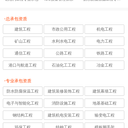
·
总承包资质
建筑工程
市政公用工程
机电工程
矿山工程
水利水电工程
电力工程
通信工程
公路工程
铁路工程
港口与航道工程
石油化工工程
冶金工程
·
专业承包资质
防水防腐保温工程
建筑装修装饰工程
建筑幕墙工程
电子与智能化工程
消防设施工程
地基基础工程
钢结构工程
建筑机电安装工程
输变电工程
环保工程
特种工程
模板脚手架