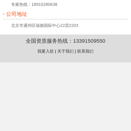
专家热线：18910280638
·
公司地址
北京市通州区瑞都国际中心22层2203
全国资质服务热线：
13391509550
我要入驻
|
关于我们
|
联系我们