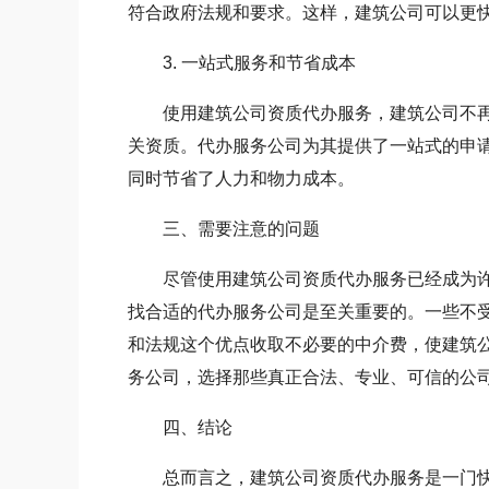
符合政府法规和要求。这样，建筑公司可以更
3. 一站式服务和节省成本
使用建筑公司资质代办服务，建筑公司不再
关资质。代办服务公司为其提供了一站式的申
同时节省了人力和物力成本。
三、需要注意的问题
尽管使用建筑公司资质代办服务已经成为许
找合适的代办服务公司是至关重要的。一些不
和法规这个优点收取不必要的中介费，使建筑
务公司，选择那些真正合法、专业、可信的公
四、结论
总而言之，建筑公司资质代办服务是一门快