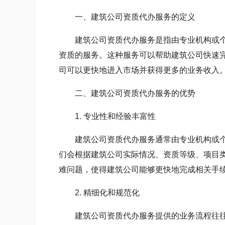
一、建筑公司资质代办服务的定义
建筑公司资质代办服务是指由专业机构或个
资质的服务。这种服务可以帮助建筑公司快速
司可以更快地进入市场并获得更多的业务收入
二、建筑公司资质代办服务的优势
1. 专业性和经验丰富性
建筑公司资质代办服务通常由专业机构或个
们会根据建筑公司实际情况、资质等级、项目
难问题，使得建筑公司能够更快地完成相关手
2. 精细化和规范化
建筑公司资质代办服务提供的业务流程往往