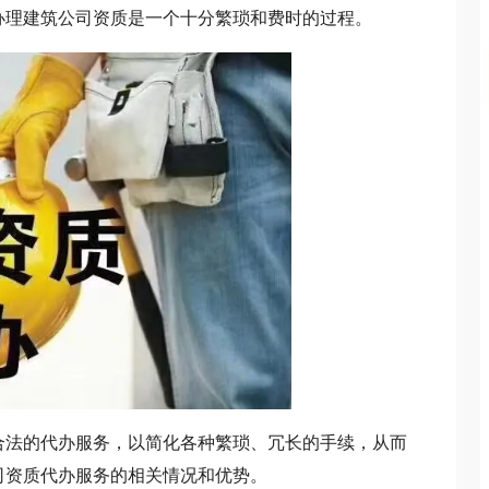
办理建筑公司资质是一个十分繁琐和费时的过程。
法的代办服务，以简化各种繁琐、冗长的手续，从而
司资质代办服务的相关情况和优势。