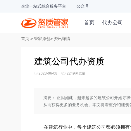
企业一站式综合服务平台
公众号
首页
代办公司
首页
>
管家原创
>
资讯详情
建筑公司代办资质
2023-06-08
2249浏览量
摘要：
正因如此，越来越多的建筑公司开始寻求
从而获得更多的业务机会。本文将着重介绍建筑
在建筑行业中，每个建筑公司都必须拥有合