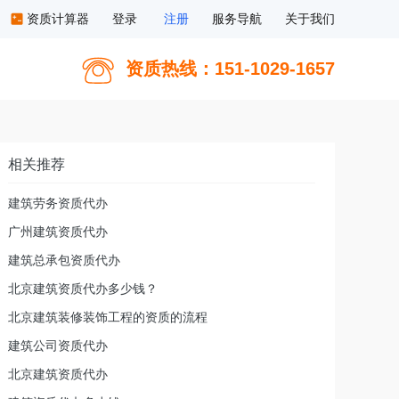
资质计算器
登录
注册
服务导航
关于我们
资质热线：151-1029-1657
相关推荐
建筑劳务资质代办
广州建筑资质代办
建筑总承包资质代办
北京建筑资质代办多少钱？
北京建筑装修装饰工程的资质的流程
建筑公司资质代办
北京建筑资质代办