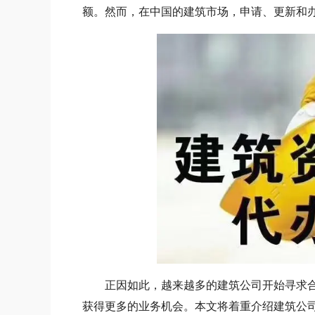
额。然而，在中国的建筑市场，申请、更新和
正因如此，越来越多的建筑公司开始寻求合
获得更多的业务机会。本文将着重介绍建筑公