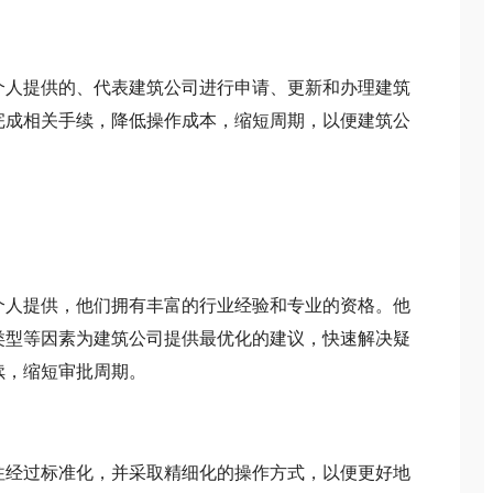
人提供的、代表建筑公司进行申请、更新和办理建筑
完成相关手续，降低操作成本，缩短周期，以便建筑公
。
人提供，他们拥有丰富的行业经验和专业的资格。他
类型等因素为建筑公司提供最优化的建议，快速解决疑
续，缩短审批周期。
经过标准化，并采取精细化的操作方式，以便更好地