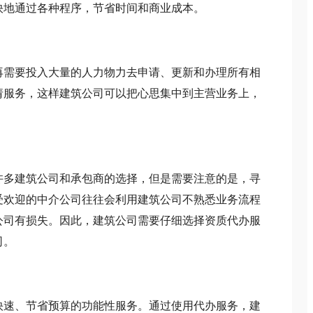
快地通过各种程序，节省时间和商业成本。
需要投入大量的人力物力去申请、更新和办理所有相
请服务，这样建筑公司可以把心思集中到主营业务上，
多建筑公司和承包商的选择，但是需要注意的是，寻
受欢迎的中介公司往往会利用建筑公司不熟悉业务流程
公司有损失。因此，建筑公司需要仔细选择资质代办服
司。
速、节省预算的功能性服务。通过使用代办服务，建