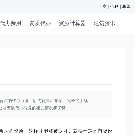
工商
|
代账
|
税筹
代办费用
资质代办
资质计算器
建筑资讯
合法的代办服务，以简化各种繁琐、冗长的手续，
公司资质代办服务的相关情况和优势。
法的资质，这样才能够被认可并获得一定的市场份