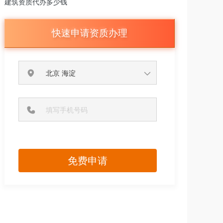
建筑资质代办多少钱
快速申请资质办理