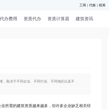
工商
|
代账
|
税筹
代办费用
资质代办
资质计算器
建筑资讯
准，取决于不同企业、不同行业、不同地区以及不
业所需的建筑资质越来越多，但许多企业缺乏相关经