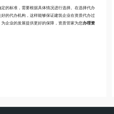
定的标准，需要根据具体情况进行选择。在选择代办
良好的代办机构，这样能够保证建筑企业在资质代办过
，为企业的发展提供更好的保障，资质管家为您
办理资