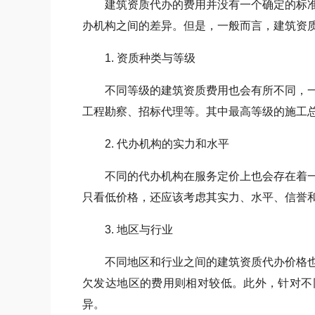
建筑资质代办的费用并没有一个确定的标准
办机构之间的差异。但是，一般而言，建筑资
1. 资质种类与等级
不同等级的建筑资质费用也会有所不同，一
工程勘察、招标代理等。其中最高等级的施工
2. 代办机构的实力和水平
不同的代办机构在服务定价上也会存在着一
只看低价格，还应该考虑其实力、水平、信誉
3. 地区与行业
不同地区和行业之间的建筑资质代办价格也
欠发达地区的费用则相对较低。此外，针对不
异。