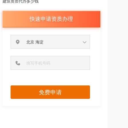
建筑资质代办多少钱
快速申请资质办理