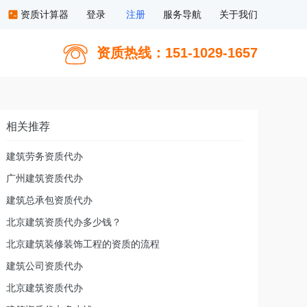
资质计算器
登录
注册
服务导航
关于我们
资质热线：151-1029-1657
相关推荐
建筑劳务资质代办
广州建筑资质代办
建筑总承包资质代办
北京建筑资质代办多少钱？
北京建筑装修装饰工程的资质的流程
建筑公司资质代办
北京建筑资质代办