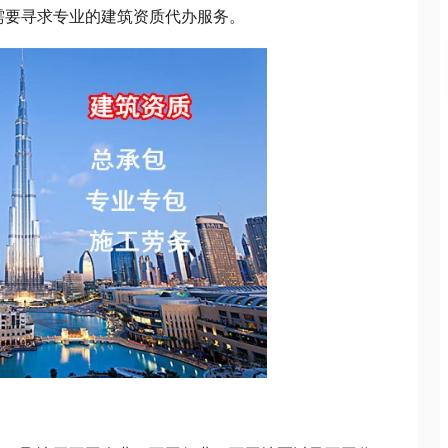
需要寻求专业的建筑资质代办服务。