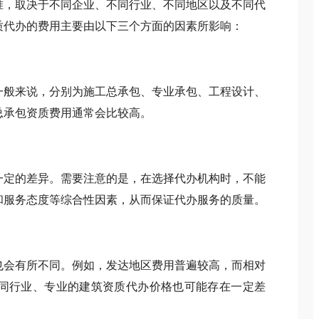
，取决于不同企业、不同行业、不同地区以及不同代
质代办的费用主要由以下三个方面的因素所影响：
般来说，分别为施工总承包、专业承包、工程设计、
总承包资质费用通常会比较高。
定的差异。需要注意的是，在选择代办机构时，不能
和服务态度等综合性因素，从而保证代办服务的质量。
会有所不同。例如，发达地区费用普遍较高，而相对
同行业、专业的建筑资质代办价格也可能存在一定差