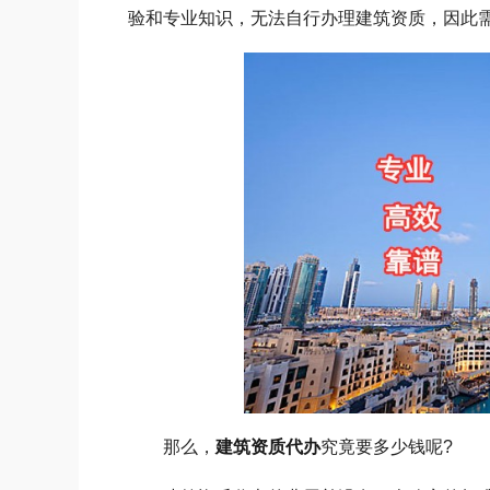
验和专业知识，无法自行办理建筑资质，因此
那么，
建筑资质代办
究竟要多少钱呢?