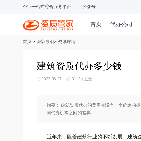
企业一站式综合服务平台
公众号
首页
代办公司
首页
>
管家原创
>
资讯详情
建筑资质代办多少钱
2023-06-27
3113浏览量
摘要：
建筑资质代办的费用并没有一个确定的标
同代办机构之间的差异。
近年来，随着建筑行业的不断发展，建筑企