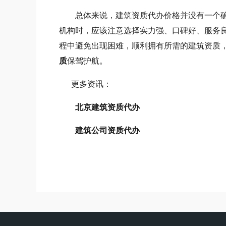
总体来说，建筑资质代办价格并没有一个确
机构时，应该注意选择实力强、口碑好、服务
程中避免出现困难，顺利拥有所需的建筑资质
质
保驾护航。
更多资讯：
北京建筑资质代办
建筑公司资质代办