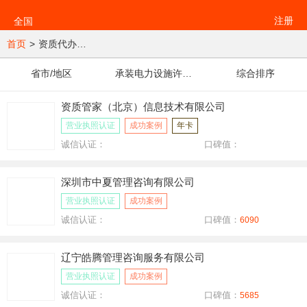
注册
全国
首页
>
资质代办公司
省市/地区
承装电力设施许可证
综合排序
资质管家（北京）信息技术有限公司
营业执照认证
成功案例
年卡
诚信认证：
口碑值：
深圳市中夏管理咨询有限公司
营业执照认证
成功案例
诚信认证：
口碑值：
6090
辽宁皓腾管理咨询服务有限公司
营业执照认证
成功案例
诚信认证：
口碑值：
5685