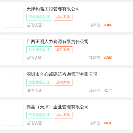
天津钧瀛工程管理有限公司
营业执照认证
成功案例
诚信认证：
口碑值：
4380
广西正明人力资源有限责任公司
营业执照认证
成功案例
诚信认证：
口碑值：
4260
深圳市合心诚建筑咨询管理有限公司
营业执照认证
成功案例
诚信认证：
口碑值：
4177
邦赢（天津）企业管理有限公司
营业执照认证
成功案例
诚信认证：
口碑值：
4030