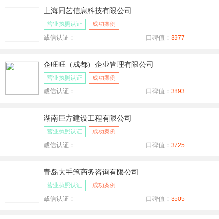
上海同艺信息科技有限公司
营业执照认证
成功案例
诚信认证：
口碑值：
3977
企旺旺（成都）企业管理有限公司
营业执照认证
成功案例
诚信认证：
口碑值：
3893
湖南巨方建设工程有限公司
营业执照认证
成功案例
诚信认证：
口碑值：
3725
青岛大手笔商务咨询有限公司
营业执照认证
成功案例
诚信认证：
口碑值：
3605