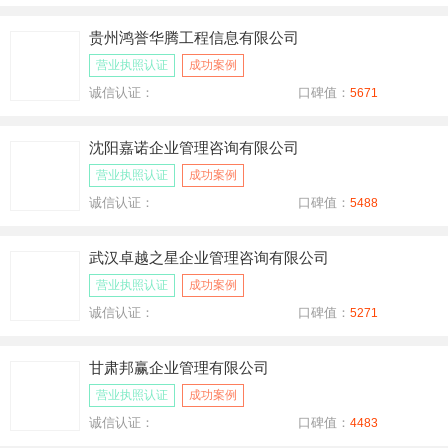
贵州鸿誉华腾工程信息有限公司
营业执照认证
成功案例
诚信认证：
口碑值：
5671
沈阳嘉诺企业管理咨询有限公司
营业执照认证
成功案例
诚信认证：
口碑值：
5488
武汉卓越之星企业管理咨询有限公司
营业执照认证
成功案例
诚信认证：
口碑值：
5271
甘肃邦赢企业管理有限公司
营业执照认证
成功案例
诚信认证：
口碑值：
4483