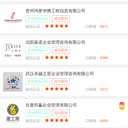
贵州鸿誉华腾工程信息有限公司
营业执照认证
成功案例
诚信认证：
口碑值：
5671
沈阳嘉诺企业管理咨询有限公司
营业执照认证
成功案例
诚信认证：
口碑值：
5488
武汉卓越之星企业管理咨询有限公司
营业执照认证
成功案例
诚信认证：
口碑值：
5271
甘肃邦赢企业管理有限公司
营业执照认证
成功案例
诚信认证：
口碑值：
4483