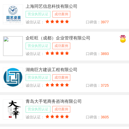
上海同艺信息科技有限公司
营业执照认证
成功案例
诚信认证：
口碑值：
3977
企旺旺（成都）企业管理有限公司
营业执照认证
成功案例
诚信认证：
口碑值：
3893
湖南巨方建设工程有限公司
营业执照认证
成功案例
诚信认证：
口碑值：
3725
青岛大手笔商务咨询有限公司
营业执照认证
成功案例
诚信认证：
口碑值：
3605