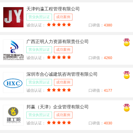
天津钧瀛工程管理有限公司
营业执照认证
成功案例
诚信认证：
口碑值：
4380
广西正明人力资源有限责任公司
营业执照认证
成功案例
诚信认证：
口碑值：
4260
深圳市合心诚建筑咨询管理有限公司
营业执照认证
成功案例
诚信认证：
口碑值：
4177
邦赢（天津）企业管理有限公司
营业执照认证
成功案例
诚信认证：
口碑值：
4030