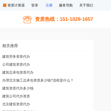
资质计算器
登录
注册
服务导航
关于我们
资质热线：151-1029-1657
相关推荐
建筑劳务资质代办
公司建筑资质代办
建筑总承包资质代办
办理北京施工总承包资质多少钱?流程是什么？
建筑资质代办多少钱
建筑公司代办资质
北京建筑资质代办