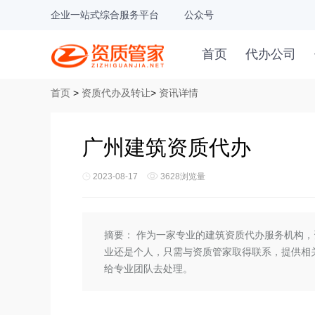
企业一站式综合服务平台
公众号
首页
代办公司
首页
>
资质代办及转让
>
资讯详情
广州建筑资质代办
2023-08-17
3628浏览量
摘要：
作为一家专业的建筑资质代办服务机构，
业还是个人，只需与资质管家取得联系，提供相
给专业团队去处理。