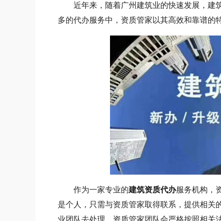
近年来，随着广州建筑业的快速发展，建筑
多的代办服务中，资质管家以其高效和靠谱的
作为一家专业的
建筑资质代办
服务机构，
是个人，只需与资质管家取得联系，提供相关
业团队去处理。资质管家团队会严格按照相关