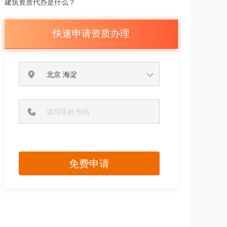
建筑资质代办是什么？
快速申请资质办理