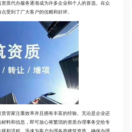
资质代办服务逐渐成为许多企业和个人的首选。在众
特点受到了广大客户的信赖和好评。
资质管家注重效率并且拥有丰富的经验。无论是企业还
的材料和信息，即可放心将繁琐的资质办理事务交给专
法规和流程，迅速为客户办理各类建筑资质，确保办理