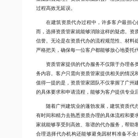
过程高效无延误。
在建筑资质代办过程中，许多客户最担心的
而，选择资质管家就能够消除这样的疑虑。资
信誉。无论是在资质代办的流程规范性、材料
严格把关，确保每一位客户都能够放心地委托
资质管家提供的代办服务不仅限于办理各类
务内容。客户只需向资质管家提供相关的情况
值得一提的是，资质管家团队不仅掌握了广州
的具体要求和申请流程，能够为客户提供专业
随着广州建筑业的蓬勃发展，建筑资质代办
有时间和精力去熟悉资质办理的具体流程和要
家就能够享受到高效、靠谱的代办服务，帮助
合理选择代办机构还能够避免因材料准备不全