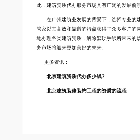
此，建筑资质代办服务市场具有广阔的发展前
在广州建筑业发展的背景下，选择专业的建
管家以其高效和靠谱的特点获得了众多客户的
地办理各类建筑资质，解除繁琐手续所带来的
务市场将迎来更加美好的未来。
更多资讯：
北京建筑资质代办多少钱?
北京建筑装修装饰工程的资质的流程