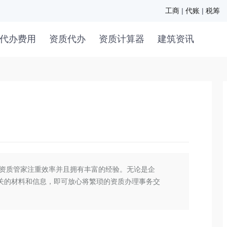
工商
|
代账
|
税筹
代办费用
资质代办
资质计算器
建筑资讯
资质管家注重效率并且拥有丰富的经验。无论是企
关的材料和信息，即可放心将繁琐的资质办理事务交