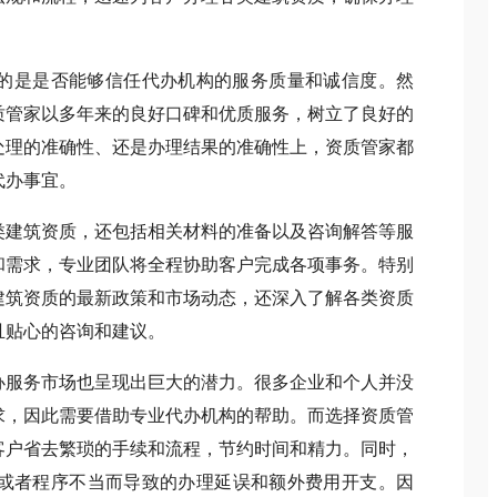
是是否能够信任代办机构的服务质量和诚信度。然
质管家以多年来的良好口碑和优质服务，树立了良好的
处理的准确性、还是办理结果的准确性上，资质管家都
代办事宜。
建筑资质，还包括相关材料的准备以及咨询解答等服
和需求，专业团队将全程协助客户完成各项事务。特别
建筑资质的最新政策和市场动态，还深入了解各类资质
且贴心的咨询和建议。
服务市场也呈现出巨大的潜力。很多企业和个人并没
求，因此需要借助专业代办机构的帮助。而选择资质管
客户省去繁琐的手续和流程，节约时间和精力。同时，
或者程序不当而导致的办理延误和额外费用开支。因