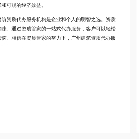
景和可观的经济效益。
筑资质代办服务机构是企业和个人的明智之选。资质
青睐。通过资质管家的一站式代办服务，客户可以轻松
烦恼。相信在资质管家的努力下，广州建筑资质代办服