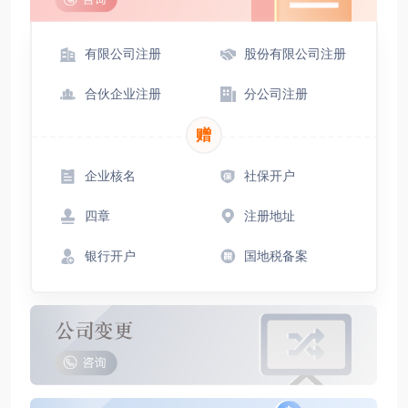
有限公司注册
股份有限公司注册
合伙企业注册
分公司注册
赠
企业核名
社保开户
四章
注册地址
银行开户
国地税备案