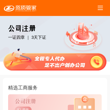
一证四章 ｜ 3天下证
精选工商服务