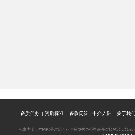
资质代办
资质标准
资质问答
中介入驻
关于我
|
|
|
|
免责声明：本网站是建筑企业与资质代办公司服务对接平台，如发