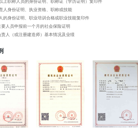
及以上职称人员的身份证明、职称证（学历证明）复印件
负责人身份证明、执业资格、职称或技能
工人的身份证明、职业培训合格或职业技能复印件
主要人员申报前一个月的社会保险证明
负责人（或注册建造师）基本情况及业绩
例