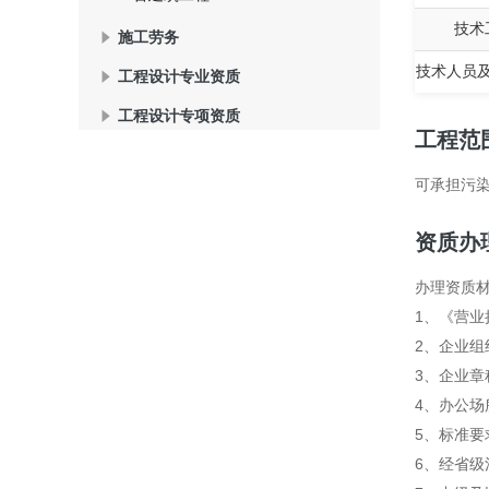
技术
施工劳务
技术人员
工程设计专业资质
工程设计专项资质
工程范
可承担污
资质办
办理资质
1、《营业
2、企业组
3、企业章
4、办公
5、标准要
6、经省