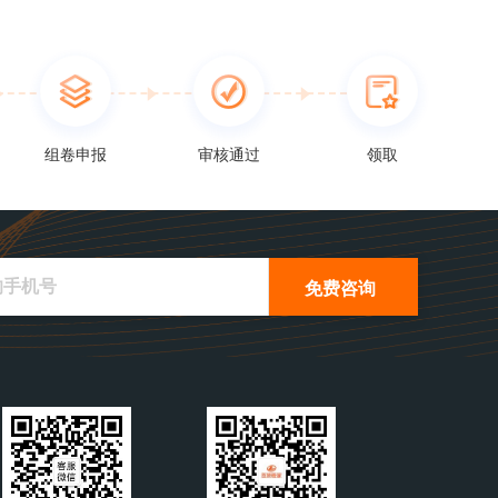
组卷申报
审核通过
领取