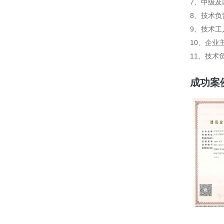
7、中级
8、技术
9、技术
10、企业
11、技术
成功案