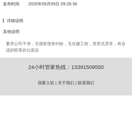
发布时间
2025年09月09日 09:28:36
详细说明
其他说明
要求公司干净，无债权债务纠纷，无在建工程，资质无异常，有合
适的联系价位面议
24小时管家热线：
13391509550
我要入驻
|
关于我们
|
联系我们