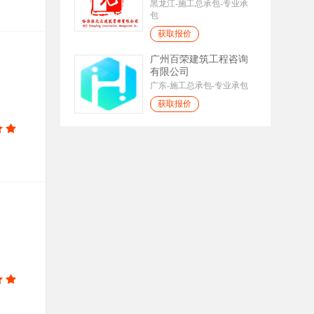
黑龙江-施工总承包-专业承
包
获取报价
广州百荣建筑工程咨询
有限公司
广东-施工总承包-专业承包
获取报价