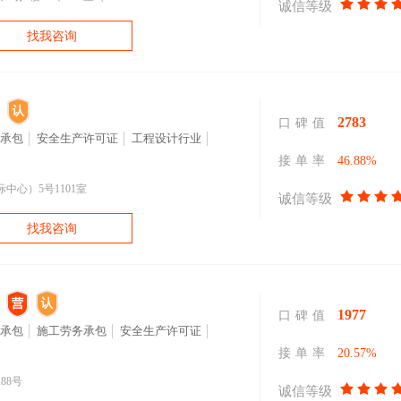
诚信等级
找我咨询
2783
口碑值
承包
安全生产许可证
工程设计行业
接单率
46.88%
中心）5号1101室
诚信等级
找我咨询
1977
口碑值
承包
施工劳务承包
安全生产许可证
接单率
20.57%
88号
诚信等级