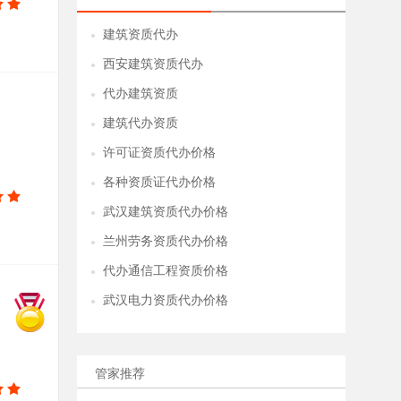
建筑资质代办
●
西安建筑资质代办
●
代办建筑资质
●
建筑代办资质
●
许可证资质代办价格
●
各种资质证代办价格
●
武汉建筑资质代办价格
●
兰州劳务资质代办价格
●
代办通信工程资质价格
●
武汉电力资质代办价格
●
管家推荐