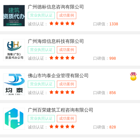
广州德标信息咨询有限公司
营业执照认证
成功案例
诚信认证：
口碑值：
1338
广州海煌信息科技有限公司
营业执照认证
成功案例
诚信认证：
口碑值：
998
佛山市均泰企业管理有限公司
营业执照认证
成功案例
诚信认证：
口碑值：
856
广州百荣建筑工程咨询有限公司
营业执照认证
成功案例
诚信认证：
口碑值：
828