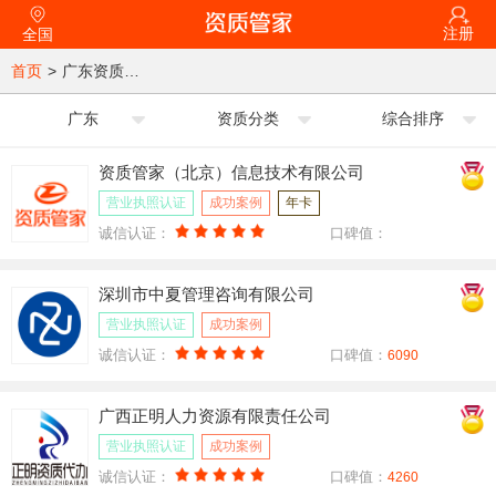
注册
全国
首页
>
广东资质代办公司
广东
资质分类
综合排序
资质管家（北京）信息技术有限公司
营业执照认证
成功案例
年卡
诚信认证：
口碑值：
深圳市中夏管理咨询有限公司
营业执照认证
成功案例
诚信认证：
口碑值：
6090
广西正明人力资源有限责任公司
营业执照认证
成功案例
诚信认证：
口碑值：
4260