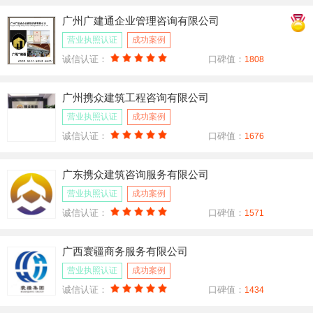
广州广建通企业管理咨询有限公司
营业执照认证
成功案例
诚信认证：
口碑值：
1808
广州携众建筑工程咨询有限公司
营业执照认证
成功案例
诚信认证：
口碑值：
1676
广东携众建筑咨询服务有限公司
营业执照认证
成功案例
诚信认证：
口碑值：
1571
广西寰疆商务服务有限公司
营业执照认证
成功案例
诚信认证：
口碑值：
1434