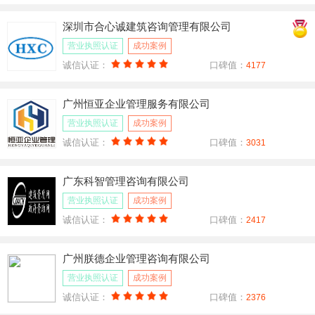
深圳市合心诚建筑咨询管理有限公司
营业执照认证
成功案例
诚信认证：
口碑值：
4177
广州恒亚企业管理服务有限公司
营业执照认证
成功案例
诚信认证：
口碑值：
3031
广东科智管理咨询有限公司
营业执照认证
成功案例
诚信认证：
口碑值：
2417
广州朕德企业管理咨询有限公司
营业执照认证
成功案例
诚信认证：
口碑值：
2376