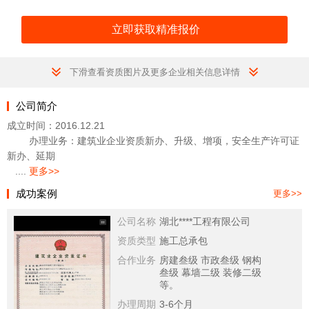
下滑查看资质图片及更多企业相关信息详情
公司简介
成立时间：2016.12.21
办理业务：建筑业企业资质新办、升级、增项，安全生产许可证
新办、延期
....
更多>>
成功案例
更多>>
公司名称
湖北****工程有限公司
资质类型
施工总承包
合作业务
房建叁级 市政叁级 钢构
叁级 幕墙二级 装修二级
等。
办理周期
3-6个月